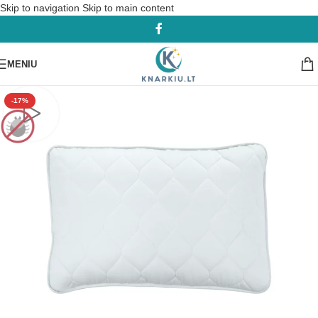
Skip to navigation
Skip to main content
MENIU
-17%