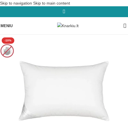
Skip to navigation
Skip to main content
MENIU
-10%