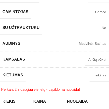
GAMINTOJAS
Comco
SU UŽTRAUKTUKU
Ne
AUDINYS
Medvilnė
,
Satinas
KAMŠALAS
Ančių pūkai
KIETUMAS
minkštas
KIEKIS
KAINA
NUOLAIDA