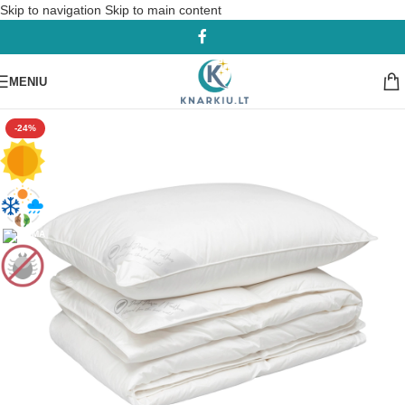
Skip to navigation
Skip to main content
MENIU
-24%