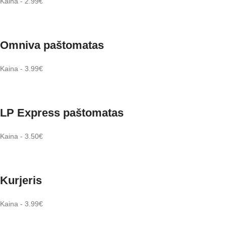
Kaina - 2.99€
Omniva paštomatas
Kaina - 3.99€
LP Express paštomatas
Kaina - 3.50€
Kurjeris
Kaina - 3.99€