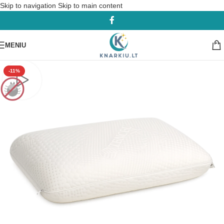
Skip to navigation
Skip to main content
MENIU
-11%