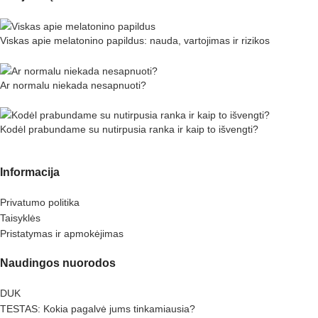
Viskas apie melatonino papildus: nauda, vartojimas ir rizikos
Ar normalu niekada nesapnuoti?
Kodėl prabundame su nutirpusia ranka ir kaip to išvengti?
Informacija
Privatumo politika
Taisyklės
Pristatymas ir apmokėjimas
Naudingos nuorodos
DUK
TESTAS: Kokia pagalvė jums tinkamiausia?