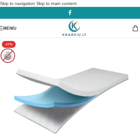
Skip to navigation
Skip to main content
MENIU
-17%