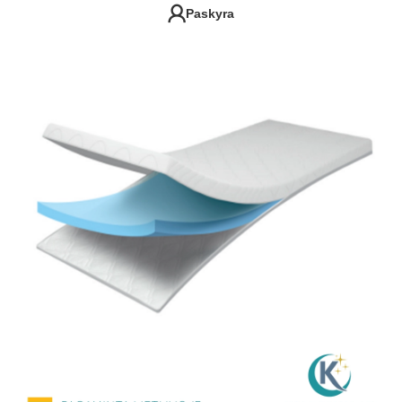
Paskyra