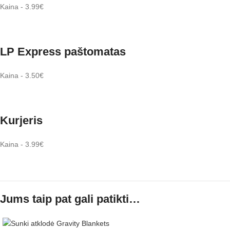
Kaina - 3.99€
LP Express paštomatas
Kaina - 3.50€
Kurjeris
Kaina - 3.99€
Jums taip pat gali patikti…