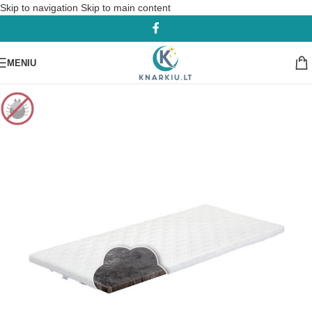
Skip to navigation
Skip to main content
MENIU