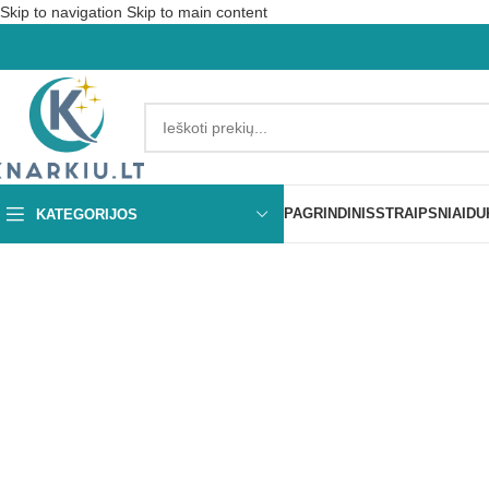
Skip to navigation
Skip to main content
PAGRINDINIS
STRAIPSNIAI
DU
KATEGORIJOS