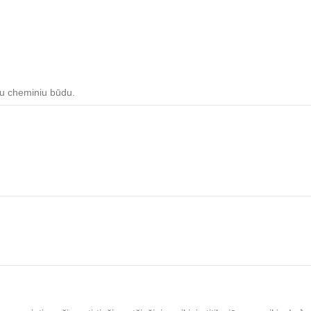
usu cheminiu būdu.