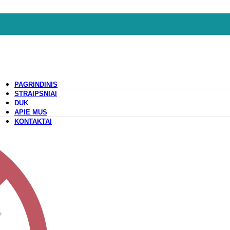
PAGRINDINIS
STRAIPSNIAI
DUK
APIE MUS
KONTAKTAI