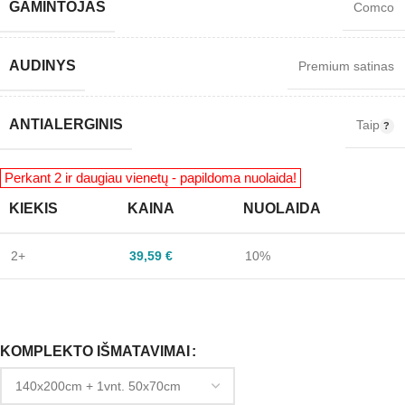
GAMINTOJAS
Comco
AUDINYS
Premium satinas
ANTIALERGINIS
Taip
KIEKIS
KAINA
NUOLAIDA
2+
39,59
€
10%
KOMPLEKTO IŠMATAVIMAI