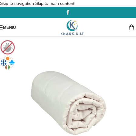
Skip to navigation
Skip to main content
MENIU