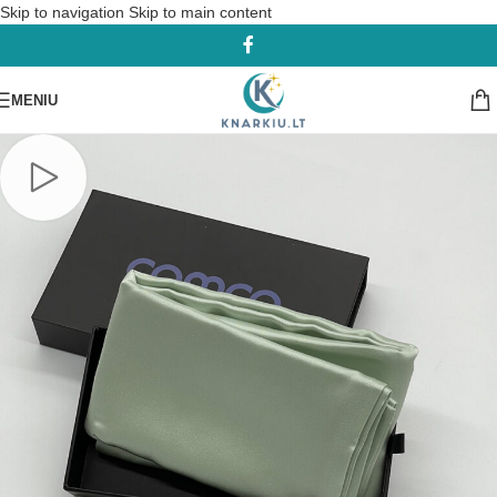
Skip to navigation
Skip to main content
-15%
MENIU