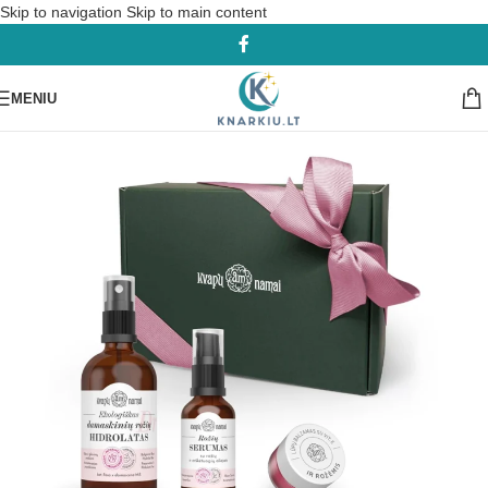
Skip to navigation
Skip to main content
MENIU