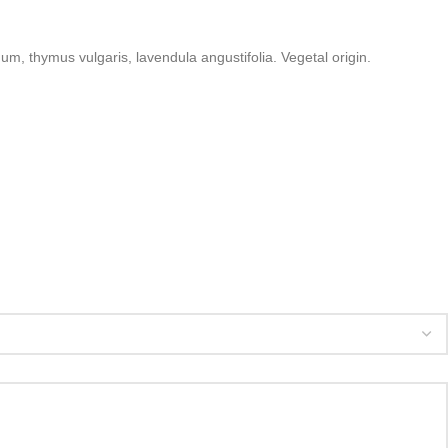
um, thymus vulgaris, lavendula angustifolia. Vegetal origin.