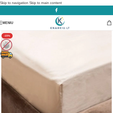
Skip to navigation
Skip to main content
MENIU
-15%