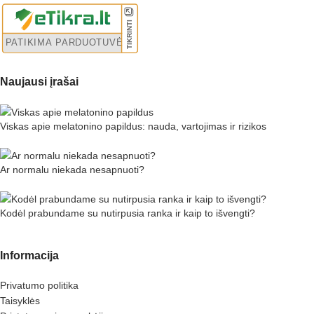
Naujausi įrašai
Viskas apie melatonino papildus: nauda, vartojimas ir rizikos
Ar normalu niekada nesapnuoti?
Kodėl prabundame su nutirpusia ranka ir kaip to išvengti?
Informacija
Privatumo politika
Taisyklės