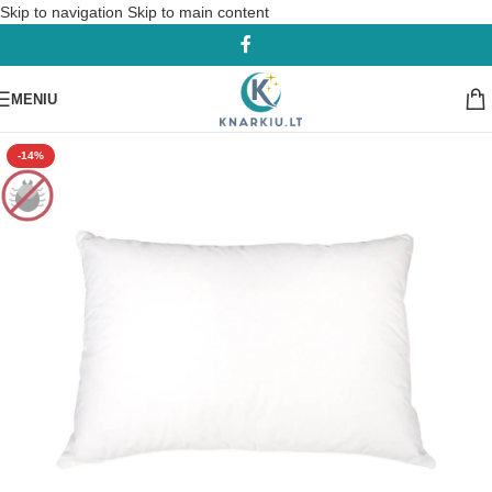
Skip to navigation
Skip to main content
MENIU
-14%