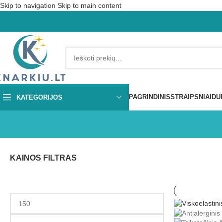
Skip to navigation
Skip to main content
PAGRINDINIS
STRAIPSNIAI
DU
KATEGORIJOS
KAINOS FILTRAS